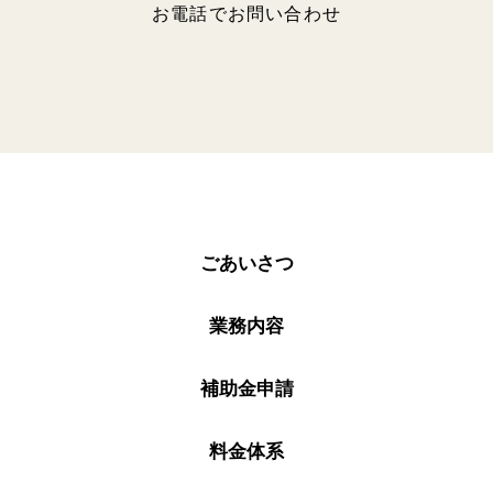
お電話でお問い合わせ
ごあいさつ
業務内容
補助金申請
料金体系