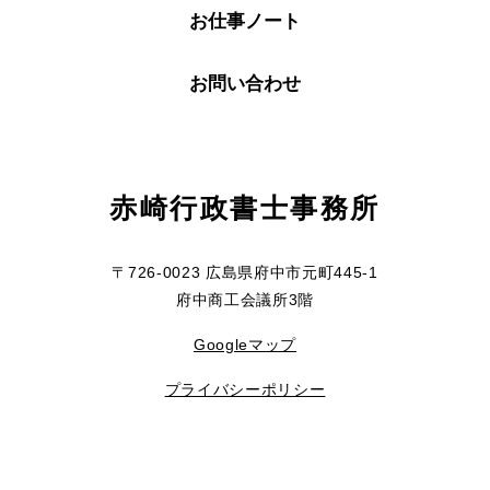
お仕事ノート
お問い合わせ
赤崎行政書士事務所
〒726-0023 広島県府中市元町445-1
府中商工会議所3階
Googleマップ
プライバシーポリシー