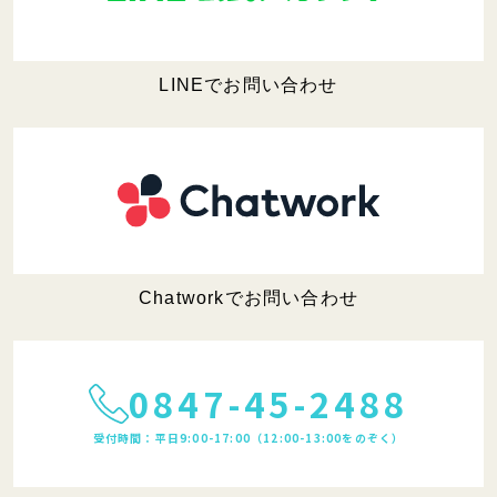
LINEでお問い合わせ
Chatworkでお問い合わせ
0847-45-2488
受付時間：平日9:00-17:00（12:00-13:00をのぞく）