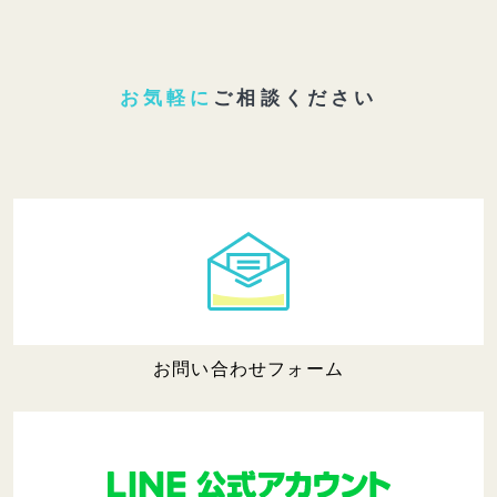
お気軽に
ご相談ください
お問い合わせフォーム