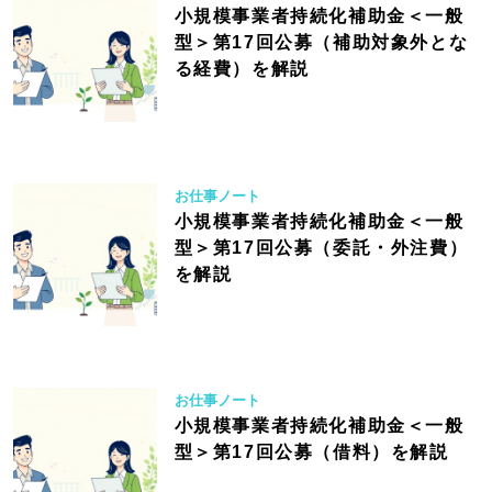
小規模事業者持続化補助金＜一般
型＞第17回公募（補助対象外とな
る経費）を解説
お仕事ノート
小規模事業者持続化補助金＜一般
型＞第17回公募（委託・外注費）
を解説
お仕事ノート
小規模事業者持続化補助金＜一般
型＞第17回公募（借料）を解説