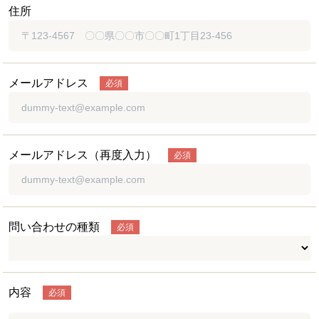
住所
メールアドレス
必須
メールアドレス（再度入力）
必須
問い合わせの種類
必須
内容
必須