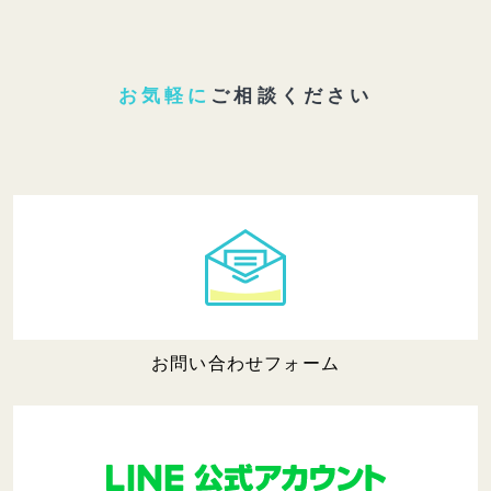
お気軽に
ご相談ください
お問い合わせフォーム