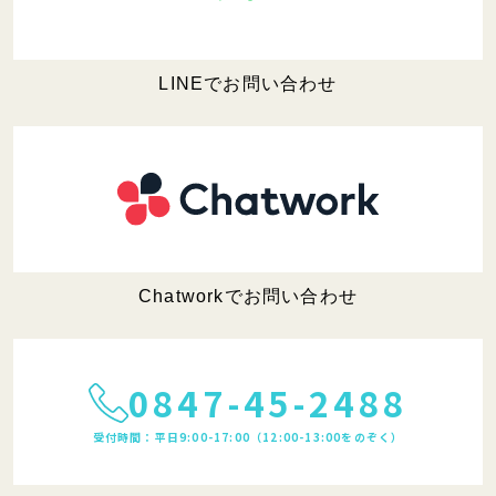
LINEでお問い合わせ
Chatworkでお問い合わせ
0847-45-2488
受付時間：平日9:00-17:00（12:00-13:00をのぞく）