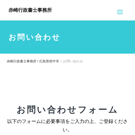
赤崎行政書士事務所
お問い合わせ
赤崎行政書士事務所 / 広島県府中市
お問い合わせ
お問い合わせフォーム
以下のフォームに必要事項をご入力の上、ご登録くださ
い。