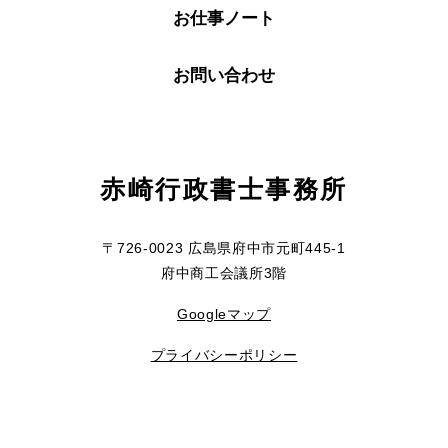
お仕事ノート
お問い合わせ
赤崎行政書士事務所
〒726-0023 広島県府中市元町445-1
府中商工会議所3階
Googleマップ
プライバシーポリシー