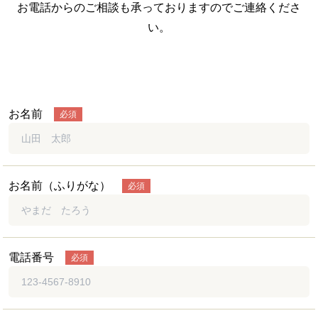
お電話からのご相談も承っておりますのでご連絡くださ
い。
お名前
必須
お名前（ふりがな）
必須
電話番号
必須