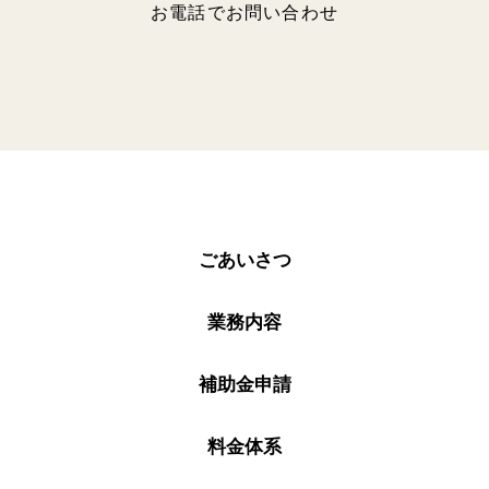
お電話でお問い合わせ
ごあいさつ
業務内容
補助金申請
料金体系