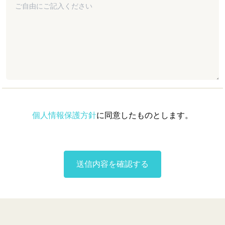
個人情報保護方針
に同意したものとします。