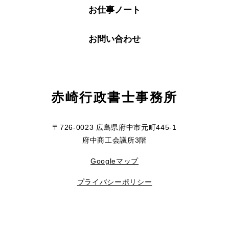
お仕事ノート
お問い合わせ
赤崎行政書士事務所
〒726-0023 広島県府中市元町445-1
府中商工会議所3階
Googleマップ
プライバシーポリシー