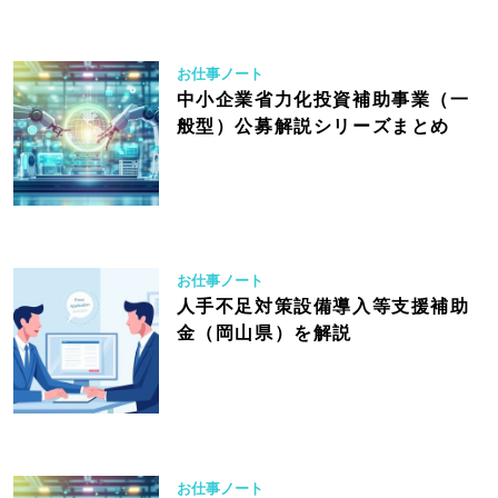
お仕事ノート
中小企業省力化投資補助事業（一
般型）公募解説シリーズまとめ
お仕事ノート
人手不足対策設備導入等支援補助
金（岡山県）を解説
お仕事ノート