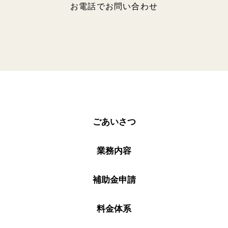
お電話でお問い合わせ
ごあいさつ
業務内容
補助金申請
料金体系