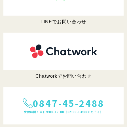
LINEでお問い合わせ
Chatworkでお問い合わせ
0847-45-2488
受付時間：平日9:00-17:00（12:00-13:00をのぞく）