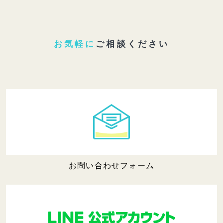
お気軽に
ご相談ください
お問い合わせフォーム