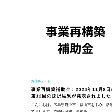
お仕事ノート
事業再構築補助金：2024年11月8日
第12回の採択結果が発表されました
こんにちは。広島県府中市・福山市を中心に活
ております、赤崎行政書士事務所...