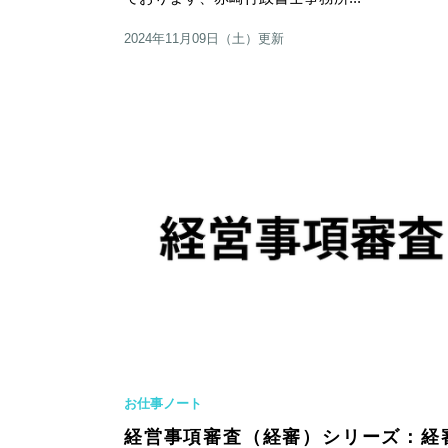
2024年11月09日（土）更新
お仕事ノート
経営事項審査（経審）シリーズ：経