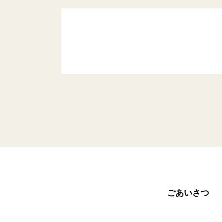
ごあいさつ