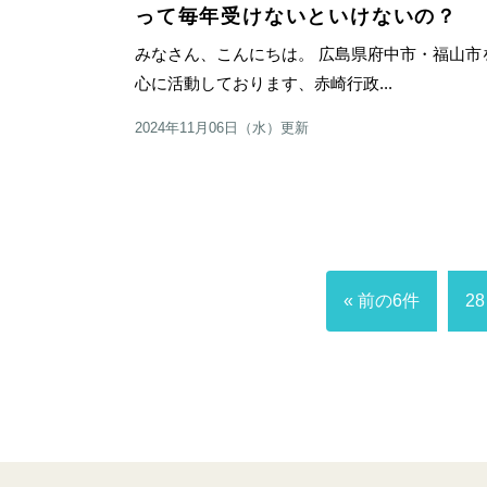
って毎年受けないといけないの？
みなさん、こんにちは。 広島県府中市・福山市
心に活動しております、赤崎行政...
2024年11月06日（水）更新
« 前の6件
28