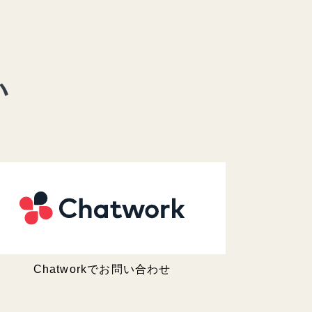
い
Chatworkでお問い合わせ