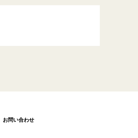
お問い合わせ