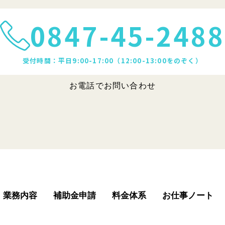
0847-45-2488
受付時間：平日9:00-17:00（12:00-13:00をのぞく）
お電話でお問い合わせ
業務内容
補助金申請
料金体系
お仕事ノート