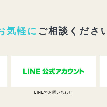
お気軽に
ご相談くださ
LINEでお問い合わせ