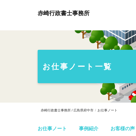
赤崎行政書士事務所
お仕事ノート一覧
赤崎行政書士事務所 / 広島県府中市
お仕事ノート
お仕事ノート
事例紹介
お客様の声