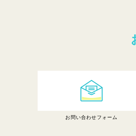
お問い合わせフォーム