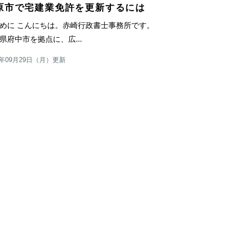
原市で宅建業免許を更新するには
めに こんにちは。赤崎行政書士事務所です。
県府中市を拠点に、広...
5年09月29日（月）更新