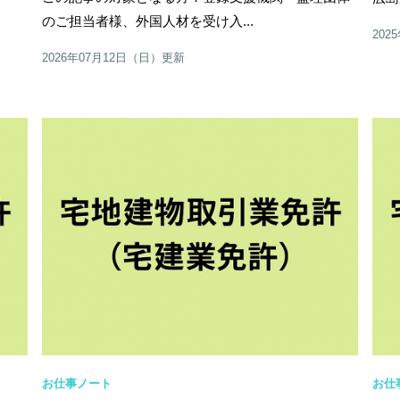
のご担当者様、外国人材を受け入...
202
2026年07月12日（日）更新
お仕事ノート
お仕