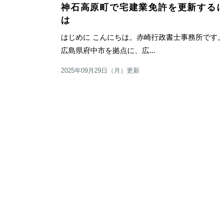
神石高原町で宅建業免許を更新する
は
はじめに こんにちは。赤崎行政書士事務所で
広島県府中市を拠点に、広...
2025年09月29日（月）更新