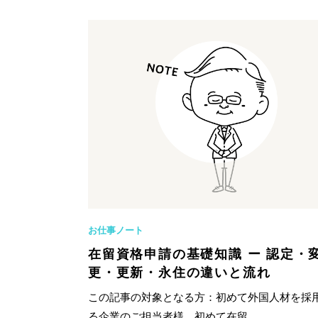
お仕事ノート
在留資格申請の基礎知識 ー 認定・
更・更新・永住の違いと流れ
この記事の対象となる方：初めて外国人材を採
る企業のご担当者様、初めて在留...