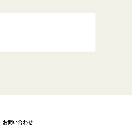
お問い合わせ