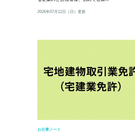
2026年07月12日（日）更新
お仕事ノート