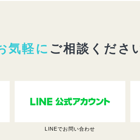
お気軽に
ご相談くださ
LINEでお問い合わせ