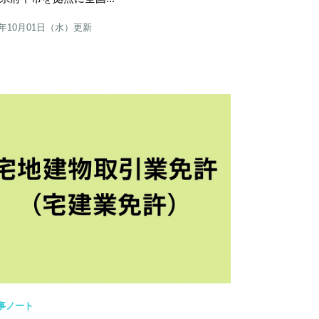
5年10月01日（水）更新
事ノート