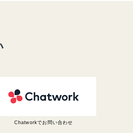
い
Chatworkでお問い合わせ