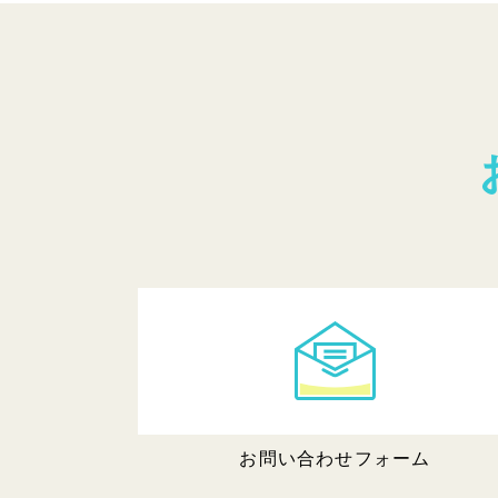
お問い合わせフォーム