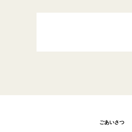
ごあいさつ