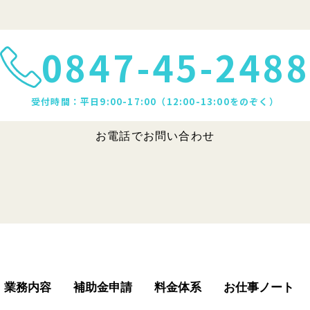
0847-45-2488
受付時間：平日9:00-17:00（12:00-13:00をのぞく）
お電話でお問い合わせ
業務内容
補助金申請
料金体系
お仕事ノート