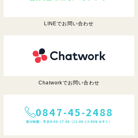
LINEでお問い合わせ
Chatworkでお問い合わせ
0847-45-2488
受付時間：平日9:00-17:00（12:00-13:00をのぞく）