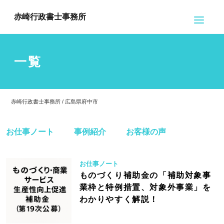
赤崎行政書士事務所
一覧
赤崎行政書士事務所 / 広島県府中市
お仕事ノート
事例紹介
お客様の声
お仕事ノート
ものづくり補助金の「補助対象事
業枠と特例措置、対象外事業」を
わかりやすく解説！