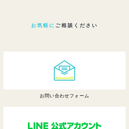
お気軽に
ご相談ください
お問い合わせフォーム