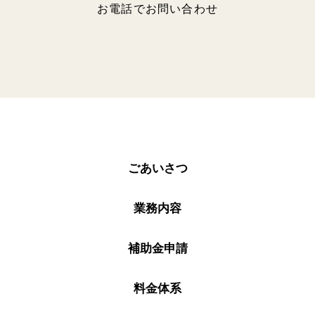
お電話でお問い合わせ
ごあいさつ
業務内容
補助金申請
料金体系