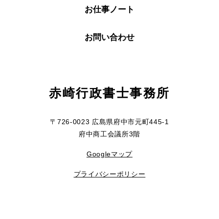
お仕事ノート
お問い合わせ
赤崎行政書士事務所
〒726-0023 広島県府中市元町445-1
府中商工会議所3階
Googleマップ
プライバシーポリシー