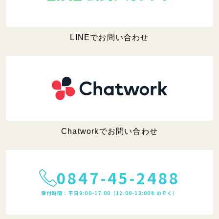
LINEでお問い合わせ
Chatworkでお問い合わせ
0847-45-2488
受付時間：平日9:00-17:00（12:00-13:00をのぞく）