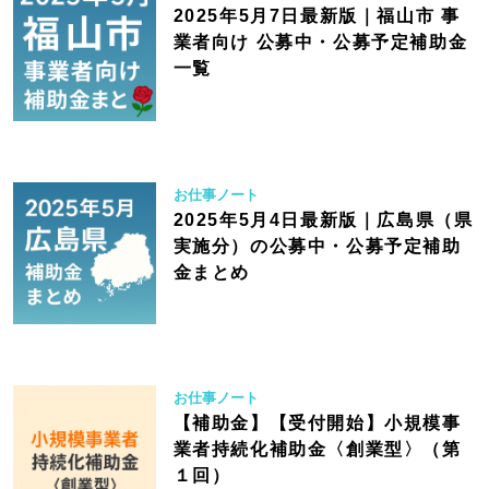
2025年5月7日最新版｜福山市 事
業者向け 公募中・公募予定補助金
一覧
お仕事ノート
2025年5月4日最新版｜広島県（県
実施分）の公募中・公募予定補助
金まとめ
お仕事ノート
【補助金】【受付開始】小規模事
業者持続化補助金〈創業型〉（第
１回）