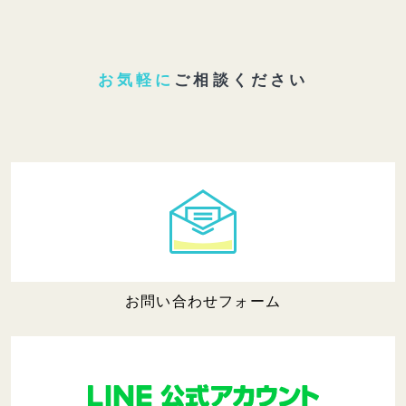
お気軽に
ご相談ください
お問い合わせフォーム