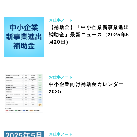
お仕事ノート
【補助金】「中小企業新事業進出
補助金」最新ニュース（2025年5
月20日）
お仕事ノート
中小企業向け補助金カレンダー
2025
お仕事ノート