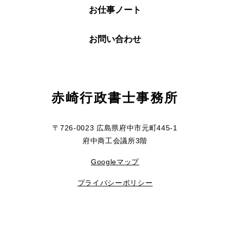
お仕事ノート
お問い合わせ
赤崎行政書士事務所
〒726-0023 広島県府中市元町445-1
府中商工会議所3階
Googleマップ
プライバシーポリシー