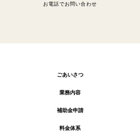
お電話でお問い合わせ
ごあいさつ
業務内容
補助金申請
料金体系