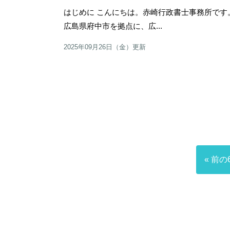
はじめに こんにちは。赤崎行政書士事務所で
広島県府中市を拠点に、広...
2025年09月26日（金）更新
« 前の