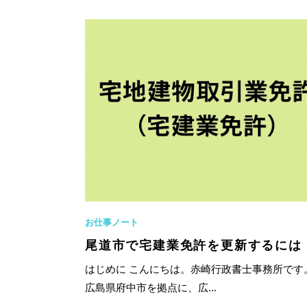
お仕事ノート
尾道市で宅建業免許を更新するには
はじめに こんにちは。赤崎行政書士事務所で
広島県府中市を拠点に、広...