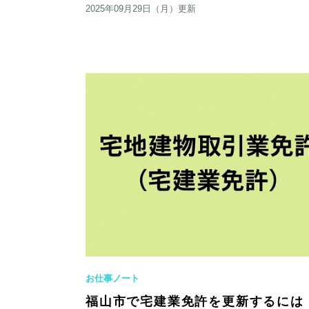
2025年09月29日（月）更新
お仕事ノート
福山市で宅建業免許を更新するには