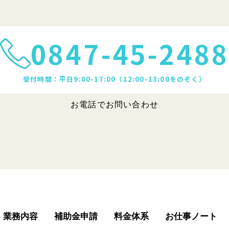
0847-45-2488
受付時間：平日9:00-17:00（12:00-13:00をのぞく）
お電話でお問い合わせ
業務内容
補助金申請
料金体系
お仕事ノート