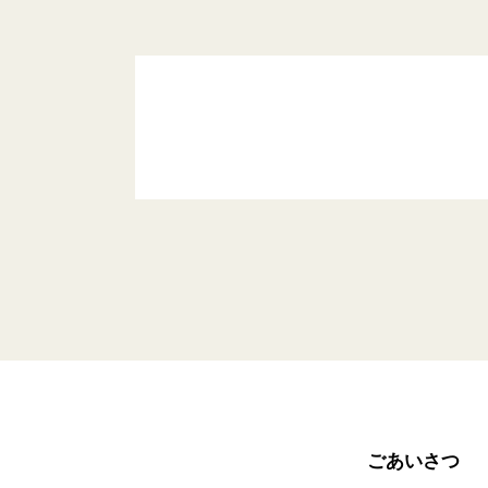
ごあいさつ