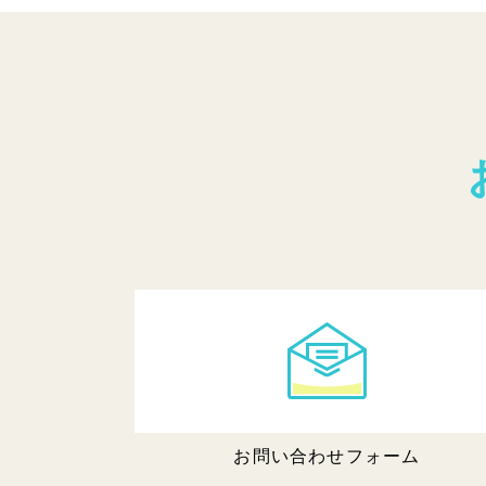
お問い合わせフォーム