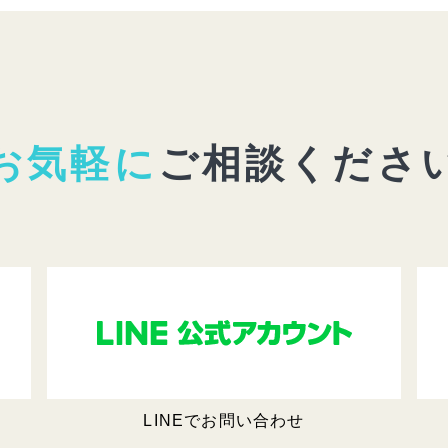
お気軽に
ご相談くださ
LINEでお問い合わせ