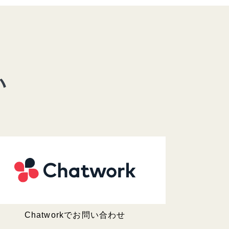
い
Chatworkでお問い合わせ