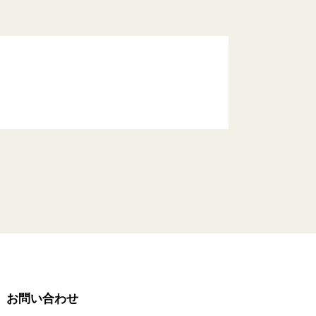
お問い合わせ