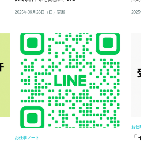
2025年09月28日（日）更新
202
お仕
「
お仕事ノート