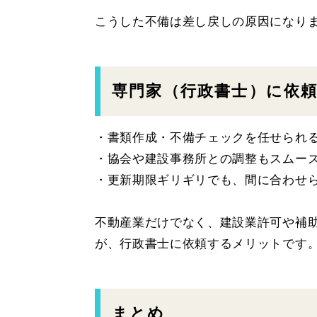
こうした不備は差し戻しの原因になり
専門家（行政書士）に依
・書類作成・不備チェックを任せられ
・協会や建設事務所との調整もスムー
・更新期限ギリギリでも、間に合わせ
不動産業だけでなく、建設業許可や補
が、行政書士に依頼するメリットです
まとめ