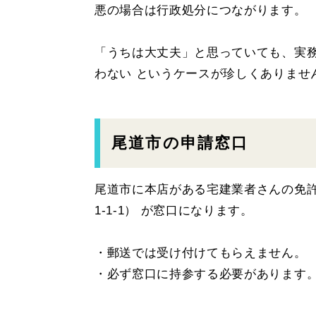
悪の場合は行政処分につながります。
「うちは大丈夫」と思っていても、実務で
わない というケースが珍しくありませ
尾道市の申請窓口
尾道市に本店がある宅建業者さんの免
1-1-1） が窓口になります。
・郵送では受け付けてもらえません。
・必ず窓口に持参する必要があります