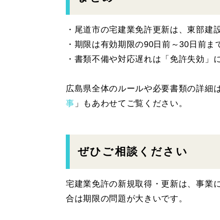
・尾道市の宅建業免許更新は、東部建設
・期限は有効期限の90日前～30日前ま
・書類不備や対応遅れは「免許失効」
広島県全体のルールや必要書類の詳細
事
」もあわせてご覧ください。
ぜひご相談ください
宅建業免許の新規取得・更新は、事業
合は期限の問題が大きいです。