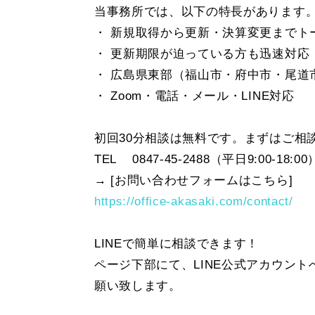
当事務所では、以下の特長があります
・ 新規取得から更新・決算変更までト
・ 更新期限が迫っている方も迅速対応
・ 広島県東部（福山市・府中市・尾道
・ Zoom・電話・メール・LINE対応
初回30分相談は無料です。まずはご相
TEL 0847-45-2488（平日9:00-18:00
→ [お問い合わせフォームはこちら]
https://office-akasaki.com/contact/
LINEで簡単に相談できます！
ページ下部にて、LINE公式アカウン
願い致します。