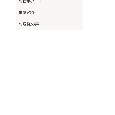
お仕事ノート
事例紹介
お客様の声