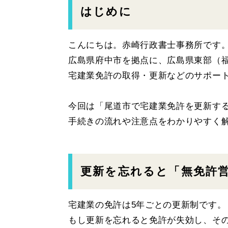
はじめに
こんにちは。赤崎行政書士事務所です
広島県府中市を拠点に、広島県東部（
宅建業免許の取得・更新などのサポー
今回は「尾道市で宅建業免許を更新す
手続きの流れや注意点をわかりやすく
更新を忘れると「無免許
宅建業の免許は5年ごとの更新制です。
もし更新を忘れると免許が失効し、そ