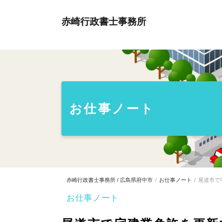
赤崎行政書士事務所
お仕事ノート
赤崎行政書士事務所 / 広島県府中市
お仕事ノート
尾道市で
お仕事ノート