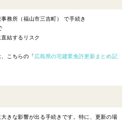
事務所（福山市三吉町） で手続き
で
に直結するリスク
は、こちらの「
広島県の宅建業免許更新まとめ記
に大きな影響が出る手続きです。特に、更新の場