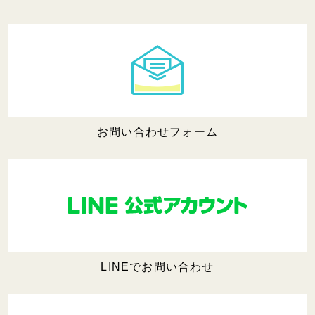
お問い合わせフォーム
LINEでお問い合わせ