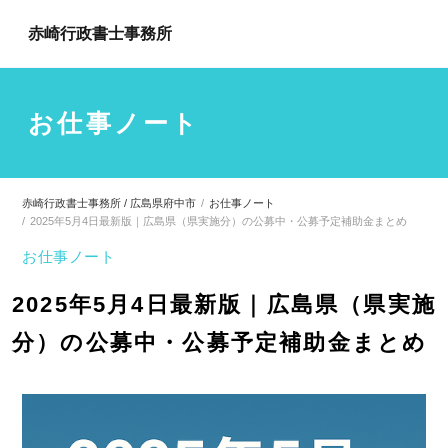
赤崎行政書士事務所
お仕事ノート
赤崎行政書士事務所 / 広島県府中市
お仕事ノート
2025年5月4日最新版｜広島県（県実施分）の公募中・公募予定補助金まとめ
お仕事ノート
2025年5月4日最新版｜広島県（県実施
分）の公募中・公募予定補助金まとめ