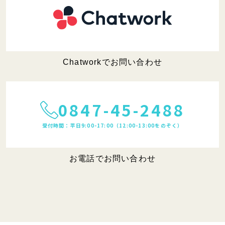
Chatworkでお問い合わせ
0847-45-2488
受付時間：平日9:00-17:00（12:00-13:00をのぞく）
お電話でお問い合わせ