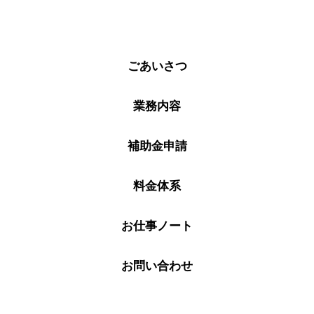
ごあいさつ
業務内容
補助金申請
料金体系
お仕事ノート
お問い合わせ