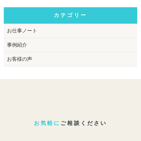
カテゴリー
お仕事ノート
事例紹介
お客様の声
お気軽に
ご相談ください