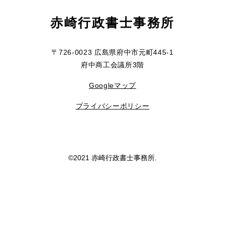
赤崎行政書士事務所
〒726-0023 広島県府中市元町445-1
府中商工会議所3階
Googleマップ
プライバシーポリシー
©2021 赤崎行政書士事務所.