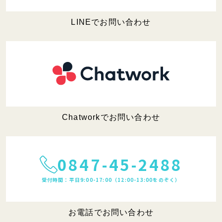
LINEでお問い合わせ
Chatworkでお問い合わせ
0847-45-2488
受付時間：平日9:00-17:00（12:00-13:00をのぞく）
お電話でお問い合わせ