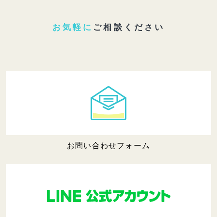
お気軽に
ご相談ください
お問い合わせフォーム