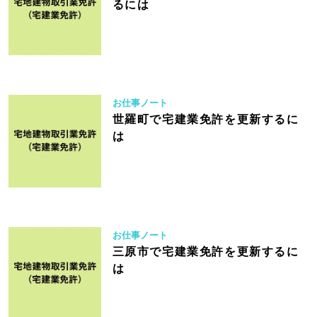
るには
お仕事ノート
世羅町で宅建業免許を更新するに
は
お仕事ノート
三原市で宅建業免許を更新するに
は