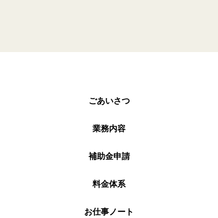
ごあいさつ
業務内容
補助金申請
料金体系
お仕事ノート