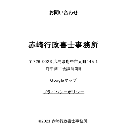
お問い合わせ
赤崎行政書士事務所
〒726-0023 広島県府中市元町445-1
府中商工会議所3階
Googleマップ
プライバシーポリシー
©2021 赤崎行政書士事務所.