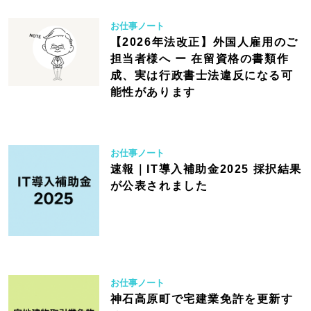
お仕事ノート
【2026年法改正】外国人雇用のご
担当者様へ ー 在留資格の書類作
成、実は行政書士法違反になる可
能性があります
お仕事ノート
速報｜IT導入補助金2025 採択結果
が公表されました
お仕事ノート
神石高原町で宅建業免許を更新す