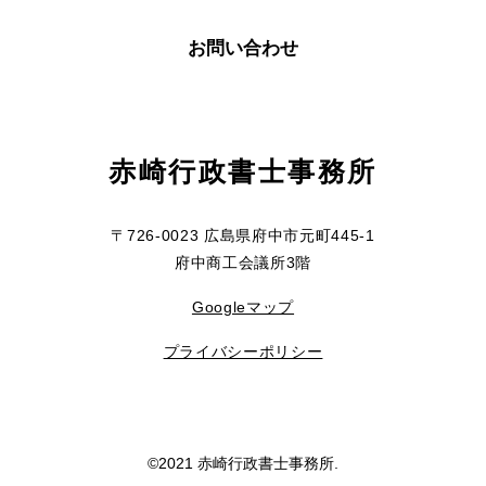
お問い合わせ
赤崎行政書士事務所
〒726-0023 広島県府中市元町445-1
府中商工会議所3階
Googleマップ
プライバシーポリシー
©2021 赤崎行政書士事務所.