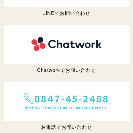
LINEでお問い合わせ
Chatworkでお問い合わせ
0847-45-2488
受付時間：平日9:00-17:00（12:00-13:00をのぞく）
お電話でお問い合わせ