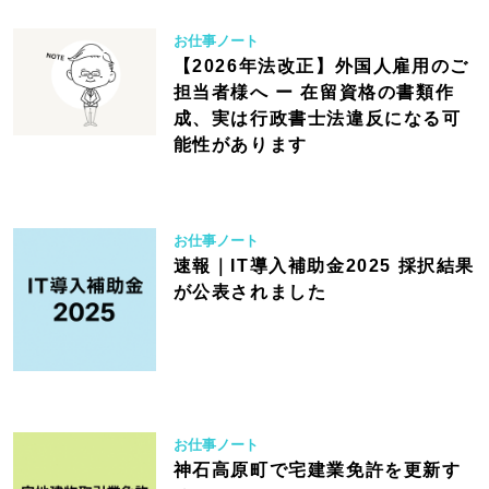
お仕事ノート
【2026年法改正】外国人雇用のご
担当者様へ ー 在留資格の書類作
成、実は行政書士法違反になる可
能性があります
お仕事ノート
速報｜IT導入補助金2025 採択結果
が公表されました
お仕事ノート
神石高原町で宅建業免許を更新す