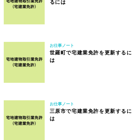
るには
お仕事ノート
世羅町で宅建業免許を更新するに
は
お仕事ノート
三原市で宅建業免許を更新するに
は