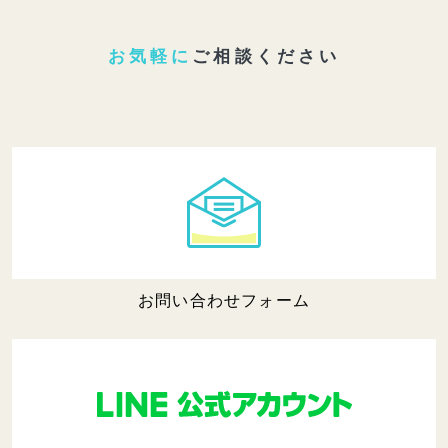
お気軽に
ご相談ください
お問い合わせフォーム