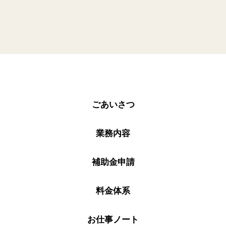
ごあいさつ
業務内容
補助金申請
料金体系
お仕事ノート