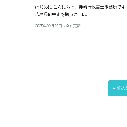
はじめに こんにちは。赤崎行政書士事務所で
広島県府中市を拠点に、広...
2025年09月26日（金）更新
« 前の