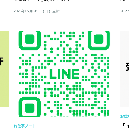
2025年09月28日（日）更新
202
お仕
「
お仕事ノート