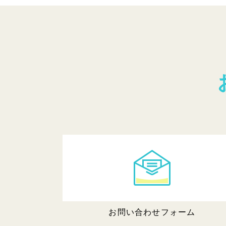
お問い合わせフォーム