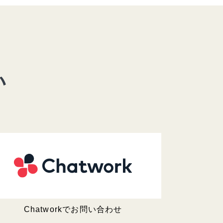
い
Chatworkでお問い合わせ