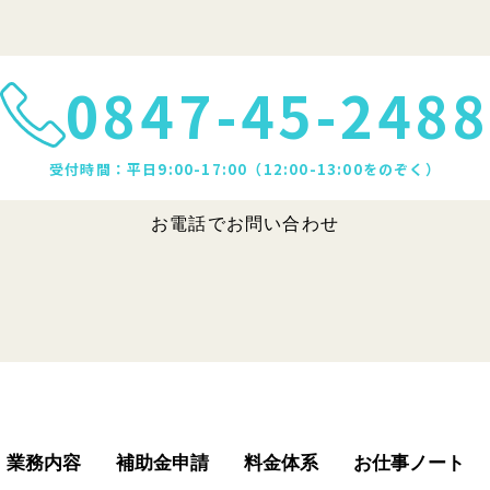
0847-45-2488
受付時間：平日9:00-17:00（12:00-13:00をのぞく）
お電話でお問い合わせ
業務内容
補助金申請
料金体系
お仕事ノート