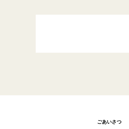
ごあいさつ