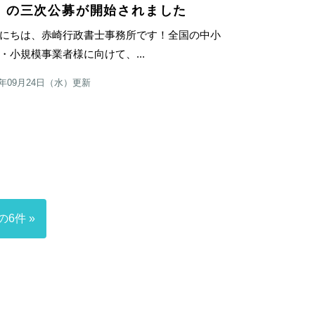
」の三次公募が開始されました
にちは、赤崎行政書士事務所です！全国の中小
・小規模事業者様に向けて、...
5年09月24日（水）更新
の6件 »