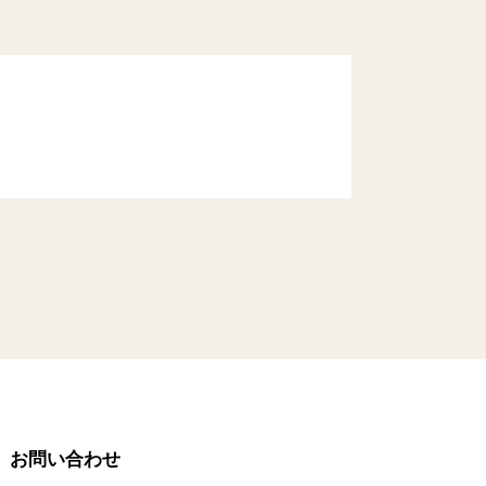
お問い合わせ