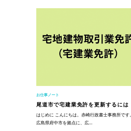
お仕事ノート
尾道市で宅建業免許を更新するには
はじめに こんにちは。赤崎行政書士事務所で
広島県府中市を拠点に、広...