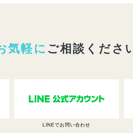
お気軽に
ご相談くださ
LINEでお問い合わせ