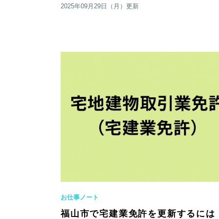
2025年09月29日（月）更新
お仕事ノート
福山市で宅建業免許を更新するには