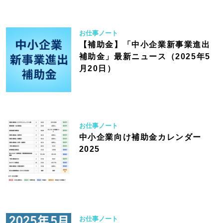
お仕事ノート
【補助金】「中小企業新事業進出
補助金」最新ニュース（2025年5
月20日）
お仕事ノート
中小企業向け補助金カレンダー
2025
お仕事ノート