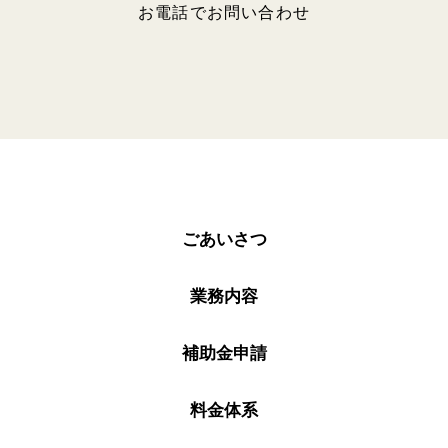
お電話でお問い合わせ
ごあいさつ
業務内容
補助金申請
料金体系