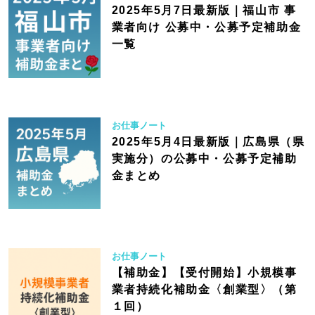
2025年5月7日最新版｜福山市 事
業者向け 公募中・公募予定補助金
一覧
お仕事ノート
2025年5月4日最新版｜広島県（県
実施分）の公募中・公募予定補助
金まとめ
お仕事ノート
【補助金】【受付開始】小規模事
業者持続化補助金〈創業型〉（第
１回）