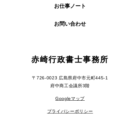
お仕事ノート
お問い合わせ
赤崎行政書士事務所
〒726-0023 広島県府中市元町445-1
府中商工会議所3階
Googleマップ
プライバシーポリシー