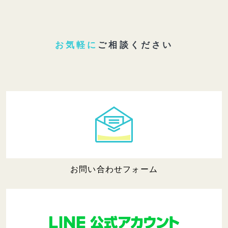
お気軽に
ご相談ください
お問い合わせフォーム