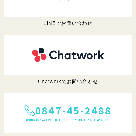
LINEでお問い合わせ
Chatworkでお問い合わせ
0847-45-2488
受付時間：平日9:00-17:00（12:00-13:00をのぞく）