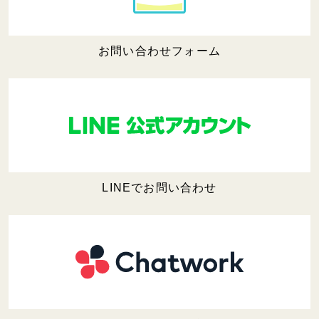
お問い合わせフォーム
LINEでお問い合わせ