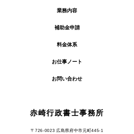
業務内容
補助金申請
料金体系
お仕事ノート
お問い合わせ
赤崎行政書士事務所
〒726-0023 広島県府中市元町445-1