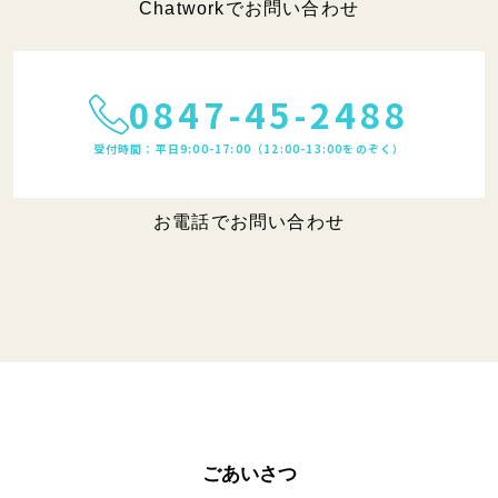
Chatworkでお問い合わせ
0847-45-2488
受付時間：平日9:00-17:00（12:00-13:00をのぞく）
お電話でお問い合わせ
ごあいさつ