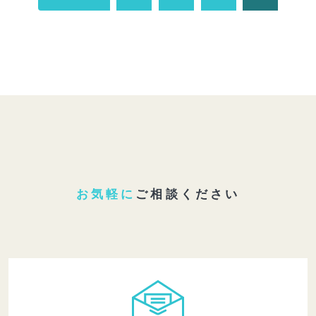
お気軽に
ご相談ください