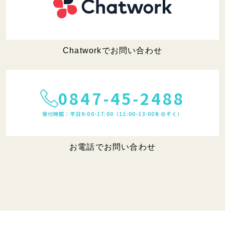
Chatworkでお問い合わせ
0847-45-2488
受付時間：平日9:00-17:00（12:00-13:00をのぞく）
お電話でお問い合わせ