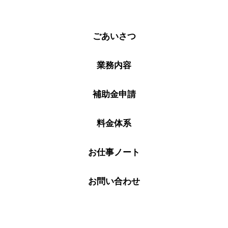
ごあいさつ
業務内容
補助金申請
料金体系
お仕事ノート
お問い合わせ