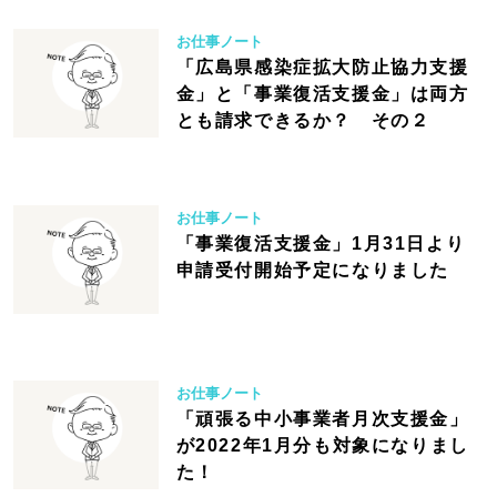
お仕事ノート
「広島県感染症拡大防止協力支援
金」と「事業復活支援金」は両方
とも請求できるか？ その２
お仕事ノート
「事業復活支援金」1月31日より
申請受付開始予定になりました
お仕事ノート
「頑張る中小事業者月次支援金」
が2022年1月分も対象になりまし
た！