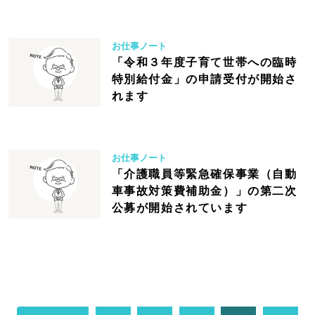
お仕事ノート
「令和３年度子育て世帯への臨時
特別給付金」の申請受付が開始さ
れます
お仕事ノート
「介護職員等緊急確保事業（自動
車事故対策費補助金）」の第二次
公募が開始されています