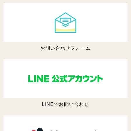
お問い合わせフォーム
LINEでお問い合わせ