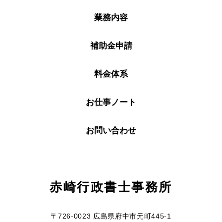
業務内容
補助金申請
料金体系
お仕事ノート
お問い合わせ
赤崎行政書士事務所
〒726-0023 広島県府中市元町445-1