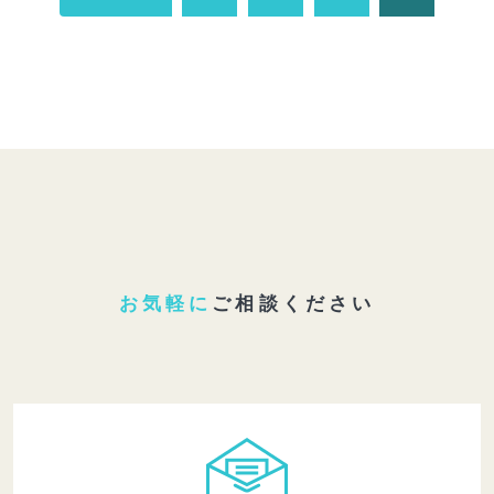
お気軽に
ご相談ください