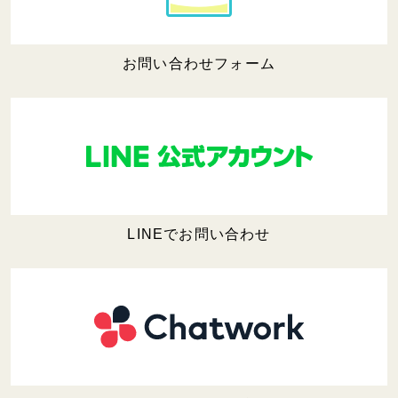
お問い合わせフォーム
LINEでお問い合わせ