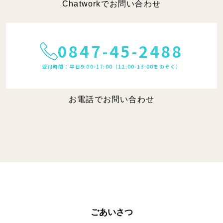
Chatworkでお問い合わせ
0847-45-2488
受付時間：平日9:00-17:00（12:00-13:00をのぞく）
お電話でお問い合わせ
ごあいさつ