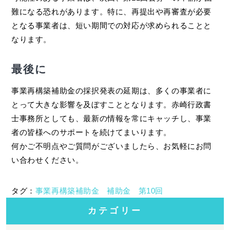
難になる恐れがあります。特に、再提出や再審査が必要
となる事業者は、短い期間での対応が求められることと
なります。
最後に
事業再構築補助金の採択発表の延期は、多くの事業者に
とって大きな影響を及ぼすこととなります。赤崎行政書
士事務所としても、最新の情報を常にキャッチし、事業
者の皆様へのサポートを続けてまいります。
何かご不明点やご質問がございましたら、お気軽にお問
い合わせください。
タグ：
事業再構築補助金
補助金
第10回
カテゴリー