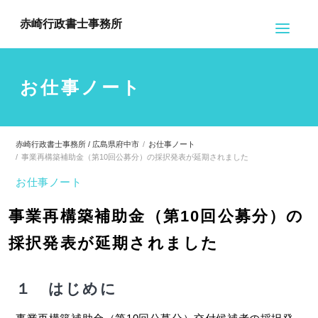
赤崎行政書士事務所
お仕事ノート
赤崎行政書士事務所 / 広島県府中市
お仕事ノート
事業再構築補助金（第10回公募分）の採択発表が延期されました
お仕事ノート
事業再構築補助金（第10回公募分）の
採択発表が延期されました
１ はじめに