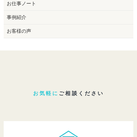
お仕事ノート
事例紹介
お客様の声
お気軽に
ご相談ください