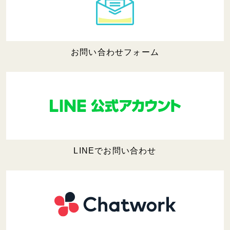
お問い合わせフォーム
LINEでお問い合わせ