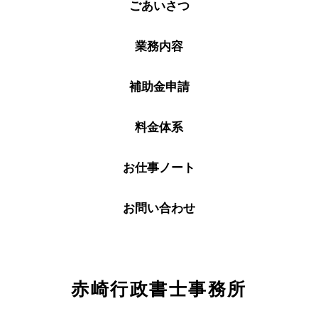
ごあいさつ
業務内容
補助金申請
料金体系
お仕事ノート
お問い合わせ
赤崎行政書士事務所