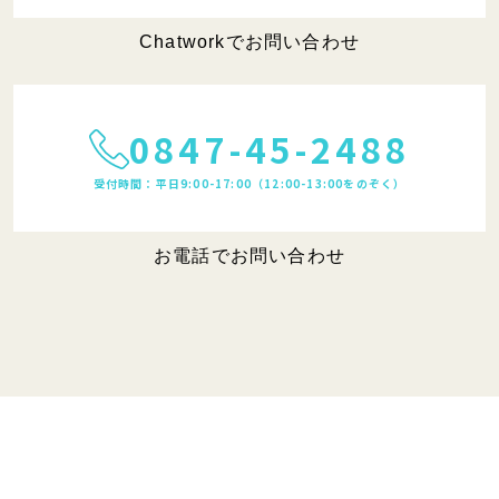
Chatworkでお問い合わせ
0847-45-2488
受付時間：平日9:00-17:00（12:00-13:00をのぞく）
お電話でお問い合わせ