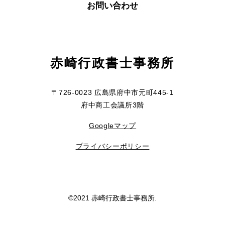
お問い合わせ
赤崎行政書士事務所
〒726-0023 広島県府中市元町445-1
府中商工会議所3階
Googleマップ
プライバシーポリシー
©2021 赤崎行政書士事務所.