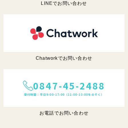
LINEでお問い合わせ
Chatworkでお問い合わせ
0847-45-2488
受付時間：平日9:00-17:00（12:00-13:00をのぞく）
お電話でお問い合わせ