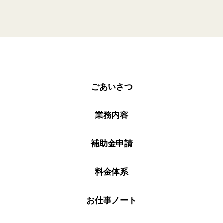
ごあいさつ
業務内容
補助金申請
料金体系
お仕事ノート