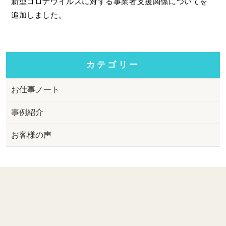
新型コロナウイルスに対する事業者支援関係についてを
追加しました。
カテゴリー
お仕事ノート
事例紹介
お客様の声