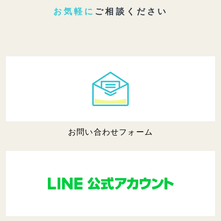
お気軽に
ご相談ください
お問い合わせフォーム