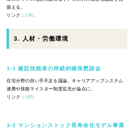
据える。
リンク：
URL
3. 人材・労働環境
3‑1 建設技能者の持続的確保懇談会
住宅分野の担い手不足を議論。キャリアアップシステム
連携や技能マイスター制度拡充が論点に。
リンク：
URL
3‑2 マンションストック長寿命化モデル事業