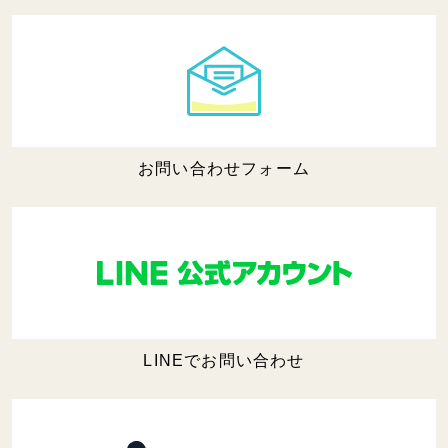
お問い合わせフォーム
LINEでお問い合わせ