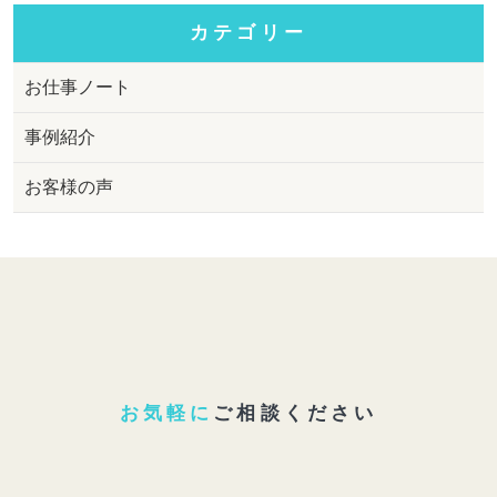
カテゴリー
お仕事ノート
事例紹介
お客様の声
お気軽に
ご相談ください