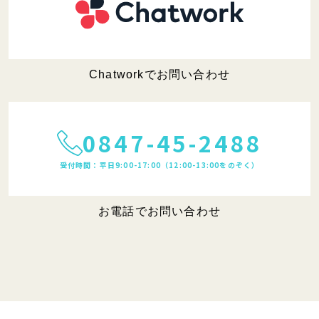
Chatworkでお問い合わせ
0847-45-2488
受付時間：平日9:00-17:00（12:00-13:00をのぞく）
お電話でお問い合わせ