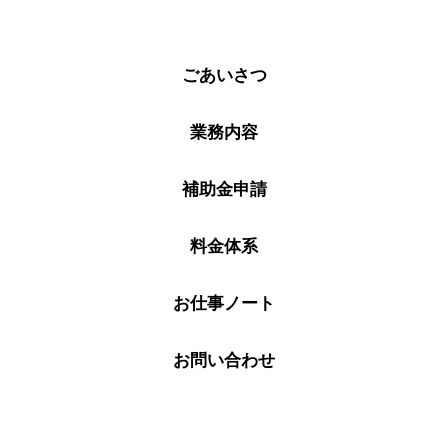
ごあいさつ
業務内容
補助金申請
料金体系
お仕事ノート
お問い合わせ