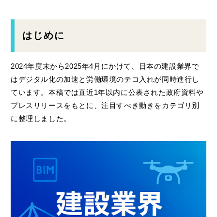
はじめに
2024年度末から2025年4月にかけて、日本の建設業界で
はデジタル化の加速と労働環境のテコ入れが同時進行し
ています。本稿では直近1年以内に公表された政府資料や
プレスリリースをもとに、注目すべき動きをカテゴリ別
に整理しました。