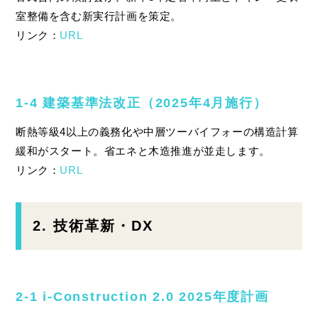
室整備を含む新実行計画を策定。
リンク：
URL
1‑4 建築基準法改正（2025年4月施行）
断熱等級4以上の義務化や中層ツーバイフォーの構造計算
緩和がスタート。省エネと木造推進が並走します。
リンク：
URL
2. 技術革新・DX
2‑1 i‑Construction 2.0 2025年度計画