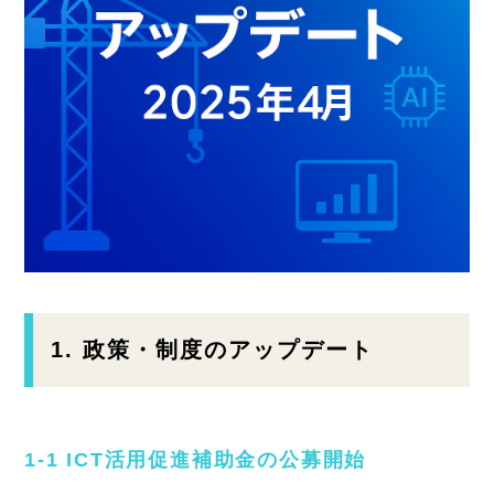
1. 政策・制度のアップデート
1‑1 ICT活用促進補助金の公募開始