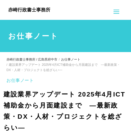
赤崎行政書士事務所
お仕事ノート
赤崎行政書士事務所 / 広島県府中市
お仕事ノート
建設業界アップデート 2025年4月ICT補助金から月面建設まで ―最新政策・
DX・人材・プロジェクトを総ざらい―
お仕事ノート
建設業界アップデート 2025年4月ICT
補助金から月面建設まで ―最新政
策・DX・人材・プロジェクトを総ざ
らい―